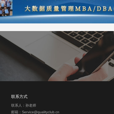
联系方式
联系人：孙老师
邮箱：Service@qualityclub.cn