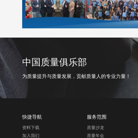
中国质量俱乐部
为质量提升与质量发展，贡献质量人的专业力量！
快捷导航
服务范围
资料下载
质量沙龙
加入我们
质量年会