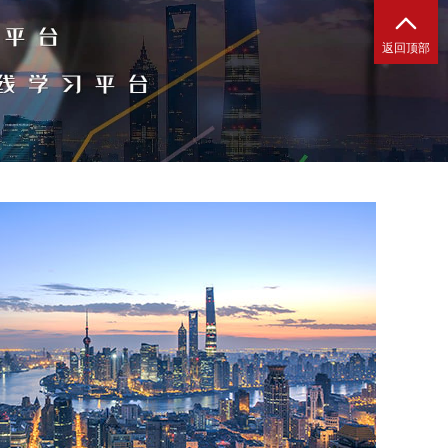

返回顶部