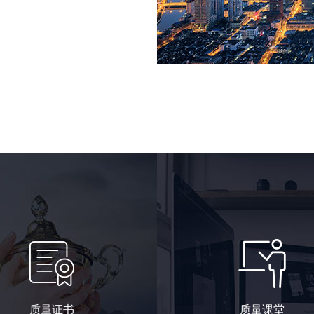
质量证书
质量课堂