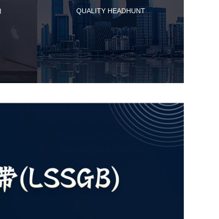
QUALITY HEADHUNT
M
了解更多