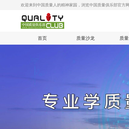
欢迎来到中国质量人的精神家园，浏览中国质量俱乐部官方
首页
质量沙龙
质量