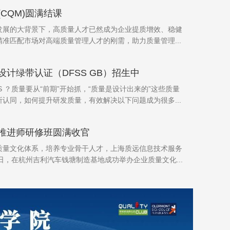
CQM)圆满结课
发展的大背景下，高质量人才已然成为企业提质增效、稳健
准匹配市场对高端质量管理人才的刚需，助力质量管理...
计绿带认证（DFSS GB）招生中
S ？质量要从“前期”开始抓，“质量是设计出来的”这些质量
认同，如何提升研发质量，有效解决以下问题成为很多...
推进师研修班圆满收官
质量文化体系，培养专业骨干人才，上海质远信息技术服务
1日，在杭州吉利汽车钱塘制造基地成功举办企业质量文化...