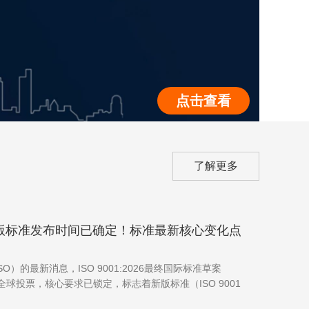
点击查看
了解更多
026新版标准发布时间已确定！标准最新核心变化点
O）的最新消息，ISO 9001:2026最终国际标准草案
全球投票，核心要求已锁定，标志着新版标准（ISO 9001