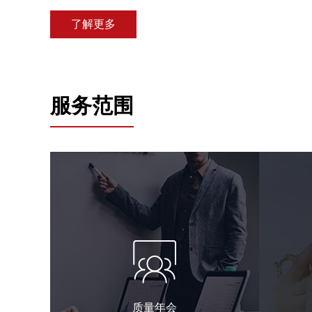
了解更多
服务范围
质量年会