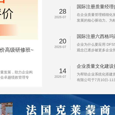
国际注册质量经理(
28
在企业质量管理精细化
2026-07
发展的核心驱动力。为精
国际注册六西格玛设
20
企业为什么要应用 DFS
2026-07
评价高级研修班~
观念已逐步被更多企业所
企业质量文化建设
14
质量发展，助力企业构
为帮助企业系统化搭建
2026-07
学会卓越绩效管理专
有限公司于7月10日-1