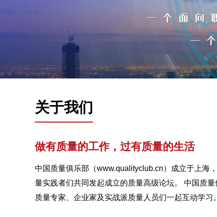
关于我们
做有质量的工作，过有质量的生活
中国质量俱乐部（www.qualityclub.cn）成立于
量实践者们共同发起成立的质量高级论坛。 中国质量
质量专家、企业家及实战派质量人员们一起互动学习