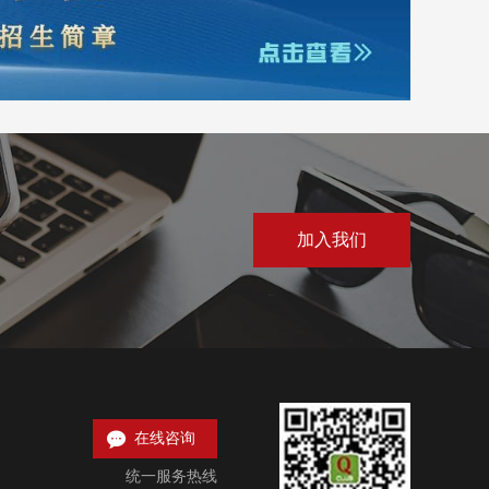
加入我们

在线咨询
统一服务热线