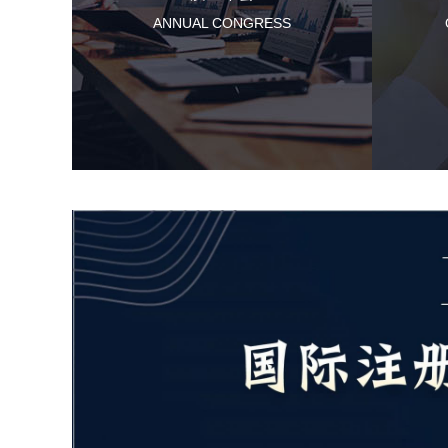
ANNUAL CONGRESS
了解更多